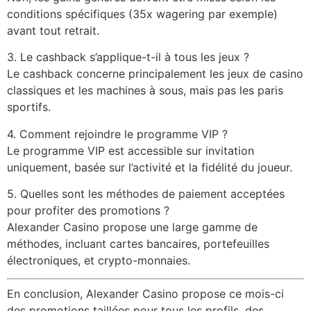
conditions spécifiques (35x wagering par exemple)
avant tout retrait.
3. Le cashback s’applique-t-il à tous les jeux ?
Le cashback concerne principalement les jeux de casino
classiques et les machines à sous, mais pas les paris
sportifs.
4. Comment rejoindre le programme VIP ?
Le programme VIP est accessible sur invitation
uniquement, basée sur l’activité et la fidélité du joueur.
5. Quelles sont les méthodes de paiement acceptées
pour profiter des promotions ?
Alexander Casino propose une large gamme de
méthodes, incluant cartes bancaires, portefeuilles
électroniques, et crypto-monnaies.
En conclusion, Alexander Casino propose ce mois-ci
des promotions taillées pour tous les profils, des