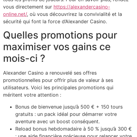
vous directement sur
https://alexandercasino-
online.net/
, où vous découvrirez la convivialité et la
sécurité qui font la force d’Alexander Casino.
Quelles promotions pour
maximiser vos gains ce
mois-ci ?
Alexander Casino a renouvelé ses offres
promotionnelles pour offrir plus de valeur à ses
utilisateurs. Voici les principales promotions qui
méritent votre attention :
Bonus de bienvenue jusqu’à 500 € + 150 tours
gratuits : un pack idéal pour démarrer votre
aventure avec un boost conséquent.
Reload bonus hebdomadaire à 50 % jusqu’à 300 €
: une aide financière précieuse pour relancer votre