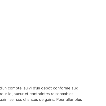
n d’un compte, suivi d’un dépôt conforme aux
our le joueur et contraintes raisonnables.
ximiser ses chances de gains. Pour aller plus