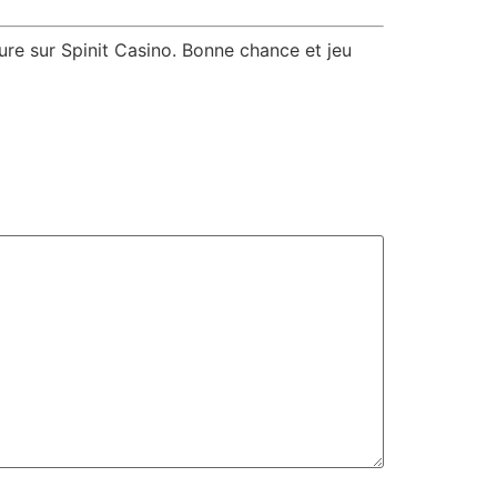
ture sur Spinit Casino. Bonne chance et jeu