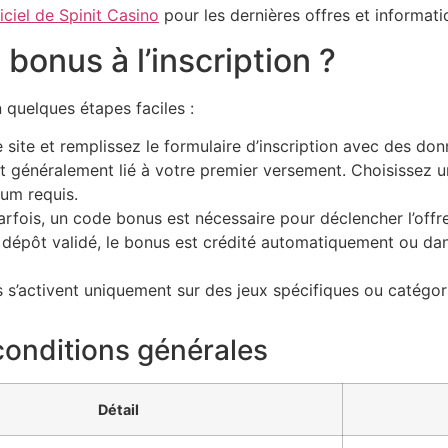
ficiel de Spinit Casino
pour les dernières offres et informati
bonus à l’inscription ?
n quelques étapes faciles :
site et remplissez le formulaire d’inscription avec des do
st généralement lié à votre premier versement. Choisissez
um requis.
rfois, un code bonus est nécessaire pour déclencher l’offre. V
le dépôt validé, le bonus est crédité automatiquement ou dan
s s’activent uniquement sur des jeux spécifiques ou catégori
 conditions générales
Détail