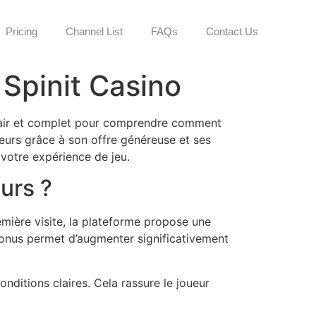
Pricing
Channel List
FAQs
Contact Us
 Spinit Casino
clair et complet pour comprendre comment
ueurs grâce à son offre généreuse et ses
votre expérience de jeu.
urs ?
emière visite, la plateforme propose une
 bonus permet d’augmenter significativement
nditions claires. Cela rassure le joueur